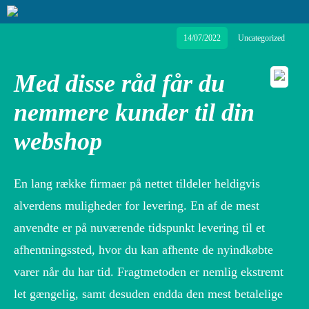
14/07/2022
Uncategorized
Med disse råd får du
nemmere kunder til din
webshop
En lang række firmaer på nettet tildeler heldigvis
alverdens muligheder for levering. En af de mest
anvendte er på nuværende tidspunkt levering til et
afhentningssted, hvor du kan afhente de nyindkøbte
varer når du har tid. Fragtmetoden er nemlig ekstremt
let gængelig, samt desuden endda den mest betalelige