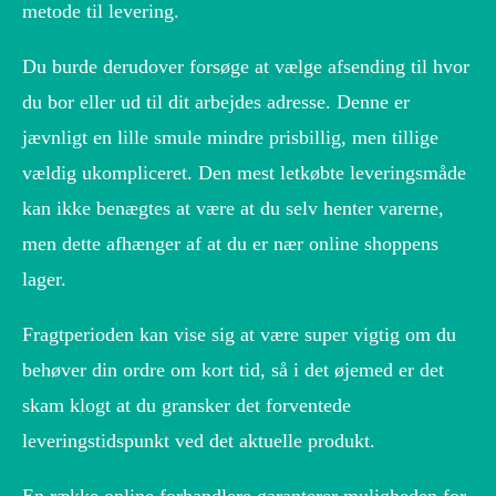
metode til levering.
Du burde derudover forsøge at vælge afsending til hvor
du bor eller ud til dit arbejdes adresse. Denne er
jævnligt en lille smule mindre prisbillig, men tillige
vældig ukompliceret. Den mest letkøbte leveringsmåde
kan ikke benægtes at være at du selv henter varerne,
men dette afhænger af at du er nær online shoppens
lager.
Fragtperioden kan vise sig at være super vigtig om du
behøver din ordre om kort tid, så i det øjemed er det
skam klogt at du gransker det forventede
leveringstidspunkt ved det aktuelle produkt.