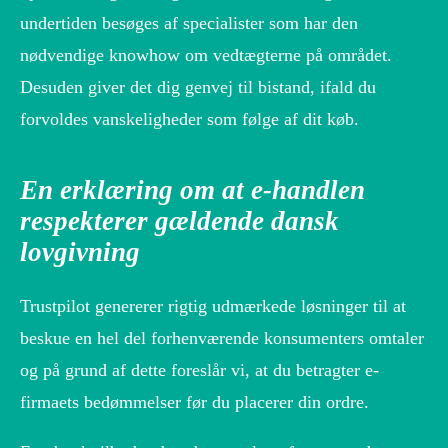
undertiden besøges af specialister som har den
nødvendige knowhow om vedtægterne på området.
Desuden giver det dig genvej til bistand, ifald du
forvoldes vanskeligheder som følge af dit køb.
En erklæring om at e-handlen
respekterer gældende dansk
lovgivning
Trustpilot genererer rigtig udmærkede løsninger til at
beskue en hel del forhenværende konsumenters omtaler
og på grund af dette foreslår vi, at du betragter e-
firmaets bedømmelser før du placerer din ordre.