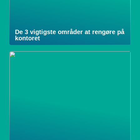
De 3 vigtigste områder at rengøre på
kontoret