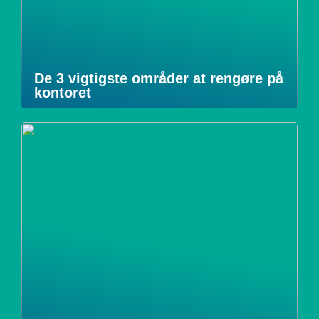
De 3 vigtigste områder at rengøre på
kontoret