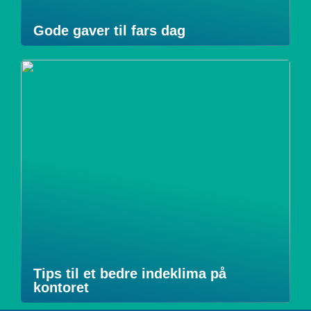
Gode gaver til fars dag
Tips til et bedre indeklima på
kontoret