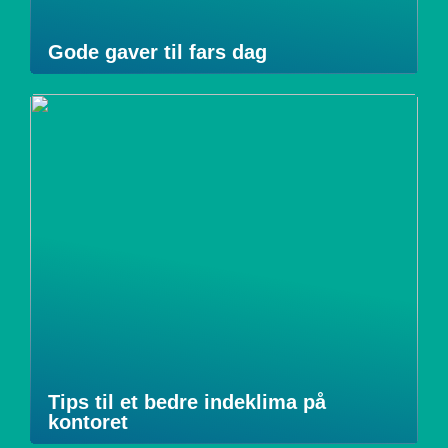
Gode gaver til fars dag
Tips til et bedre indeklima på
kontoret