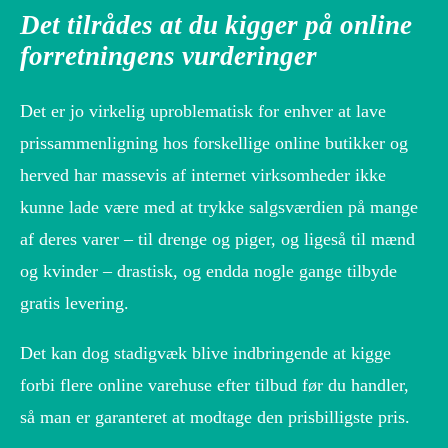
Det tilrådes at du kigger på online
forretningens vurderinger
Det er jo virkelig uproblematisk for enhver at lave
prissammenligning hos forskellige online butikker og
herved har massevis af internet virksomheder ikke
kunne lade være med at trykke salgsværdien på mange
af deres varer – til drenge og piger, og ligeså til mænd
og kvinder – drastisk, og endda nogle gange tilbyde
gratis levering.
Det kan dog stadigvæk blive indbringende at kigge
forbi flere online varehuse efter tilbud før du handler,
så man er garanteret at modtage den prisbilligste pris.