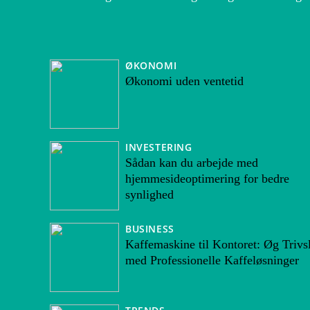
ØKONOMI
Økonomi uden ventetid
INVESTERING
Sådan kan du arbejde med
hjemmesideoptimering for bedre
synlighed
BUSINESS
Kaffemaskine til Kontoret: Øg Trivs
med Professionelle Kaffeløsninger