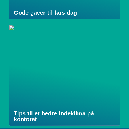
Gode gaver til fars dag
Tips til et bedre indeklima på
kontoret