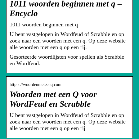
1011 woorden beginnen met q –
Encyclo
1011 woorden beginnen met q
U bent vastgelopen in Wordfeud of Scrabble en op
zoek naar een woorden met een q. Op deze website
alle woorden met een q op een rij.
Gesorteerde woordlijsten voor spellen als Scrabble
en Wordfeud.
http s://woordenmeteenq.com
Woorden met een Q voor
WordFeud en Scrabble
U bent vastgelopen in Wordfeud of Scrabble en op
zoek naar een woorden met een q. Op deze website
alle woorden met een q op een rij