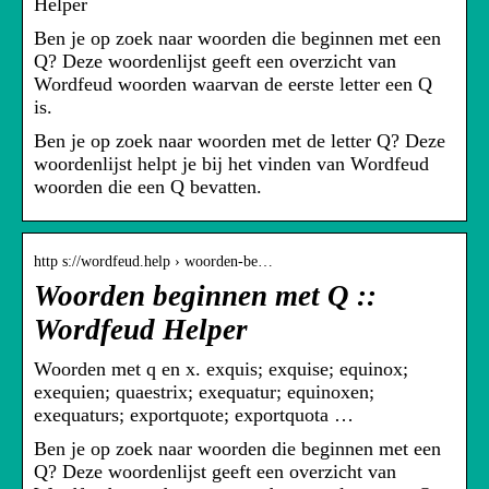
Helper
Ben je op zoek naar woorden die beginnen met een
Q? Deze woordenlijst geeft een overzicht van
Wordfeud woorden waarvan de eerste letter een Q
is.
Ben je op zoek naar woorden met de letter Q? Deze
woordenlijst helpt je bij het vinden van Wordfeud
woorden die een Q bevatten.
http s://wordfeud.help › woorden-be…
Woorden beginnen met Q ::
Wordfeud Helper
Woorden met q en x. exquis; exquise; equinox;
exequien; quaestrix; exequatur; equinoxen;
exequaturs; exportquote; exportquota …
Ben je op zoek naar woorden die beginnen met een
Q? Deze woordenlijst geeft een overzicht van