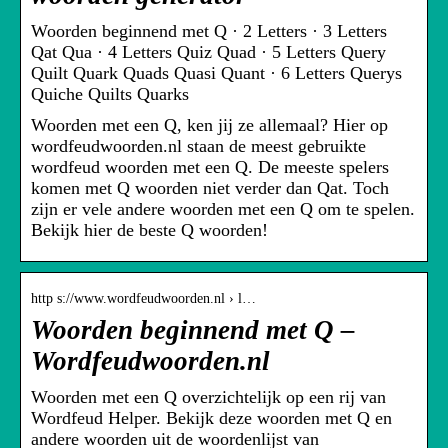
Woorden beginnend met Q · 2 Letters · 3 Letters
Qat Qua · 4 Letters Quiz Quad · 5 Letters Query
Quilt Quark Quads Quasi Quant · 6 Letters Querys
Quiche Quilts Quarks
Woorden met een Q, ken jij ze allemaal? Hier op
wordfeudwoorden.nl staan de meest gebruikte
wordfeud woorden met een Q. De meeste spelers
komen met Q woorden niet verder dan Qat. Toch
zijn er vele andere woorden met een Q om te spelen.
Bekijk hier de beste Q woorden!
http s://www.wordfeudwoorden.nl › l…
Woorden beginnend met Q –
Wordfeudwoorden.nl
Woorden met een Q overzichtelijk op een rij van
Wordfeud Helper. Bekijk deze woorden met Q en
andere woorden uit de woordenlijst van