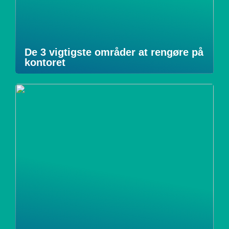
De 3 vigtigste områder at rengøre på
kontoret