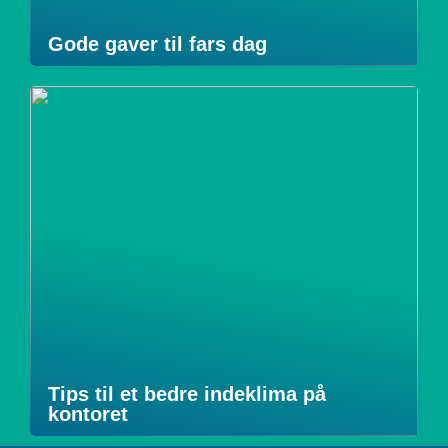
Gode gaver til fars dag
Tips til et bedre indeklima på
kontoret