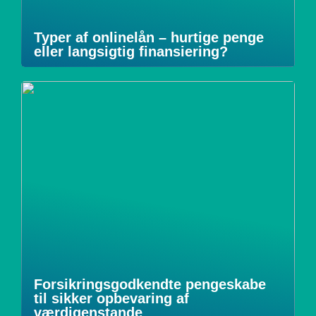
Typer af onlinelån – hurtige penge
eller langsigtig finansiering?
Forsikringsgodkendte pengeskabe
til sikker opbevaring af
værdigenstande