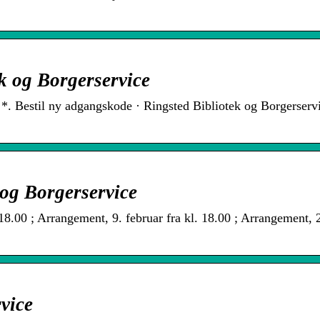
ek og Borgerservice
*. Bestil ny adgangskode · Ringsted Bibliotek og Borgerserv
 og Borgerservice
 18.00 ; Arrangement, 9. februar fra kl. 18.00 ; Arrangement, 
vice