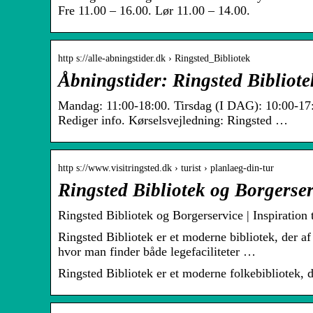
Fre 11.00 – 16.00. Lør 11.00 – 14.00.
http s://alle-abningstider.dk › Ringsted_Bibliotek
Åbningstider: Ringsted Bibliote
Mandag: 11:00-18:00. Tirsdag (I DAG): 10:00-17:
Rediger info. Kørselsvejledning: Ringsted …
http s://www.visitringsted.dk › turist › planlaeg-din-tur
Ringsted Bibliotek og Borgerser
Ringsted Bibliotek og Borgerservice | Inspiration
Ringsted Bibliotek er et moderne bibliotek, der a
hvor man finder både legefaciliteter …
Ringsted Bibliotek er et moderne folkebibliotek, 