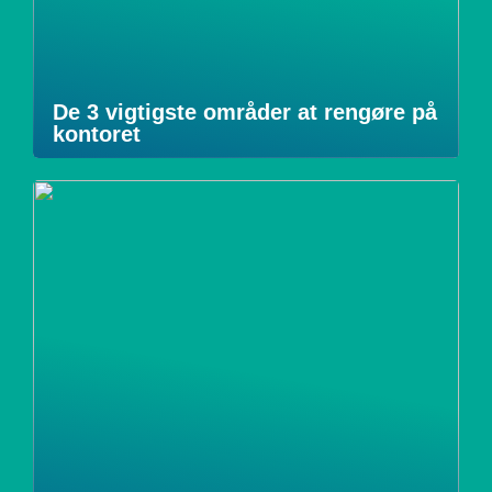
De 3 vigtigste områder at rengøre på
kontoret