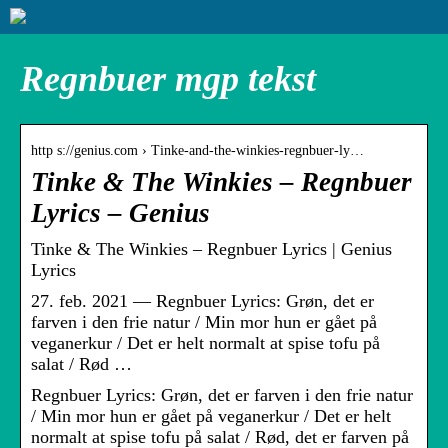
Regnbuer mgp tekst
http s://genius.com › Tinke-and-the-winkies-regnbuer-ly…
Tinke & The Winkies – Regnbuer
Lyrics – Genius
Tinke & The Winkies – Regnbuer Lyrics | Genius
Lyrics
27. feb. 2021 — Regnbuer Lyrics: Grøn, det er
farven i den frie natur / Min mor hun er gået på
veganerkur / Det er helt normalt at spise tofu på
salat / Rød …
Regnbuer Lyrics: Grøn, det er farven i den frie natur
/ Min mor hun er gået på veganerkur / Det er helt
normalt at spise tofu på salat / Rød, det er farven på