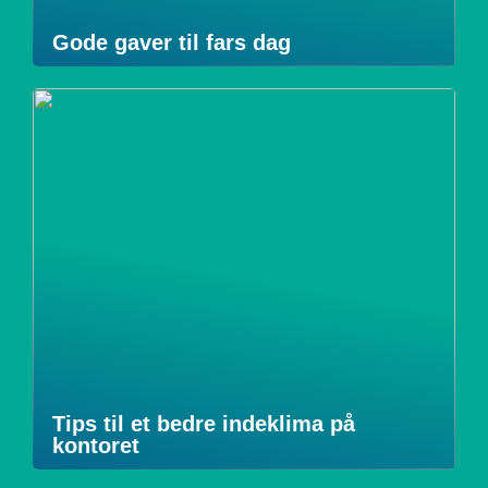
Gode gaver til fars dag
Tips til et bedre indeklima på
kontoret