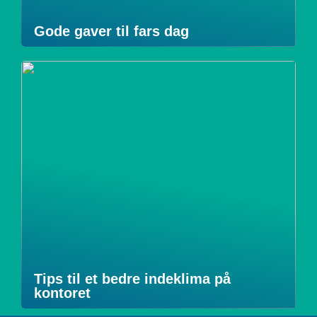
Gode gaver til fars dag
Tips til et bedre indeklima på
kontoret