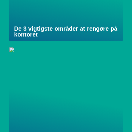
De 3 vigtigste områder at rengøre på
kontoret