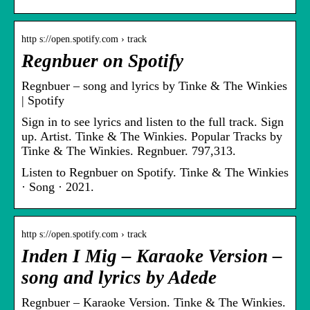
http s://open.spotify.com › track
Regnbuer on Spotify
Regnbuer – song and lyrics by Tinke & The Winkies
| Spotify
Sign in to see lyrics and listen to the full track. Sign
up. Artist. Tinke & The Winkies. Popular Tracks by
Tinke & The Winkies. Regnbuer. 797,313.
Listen to Regnbuer on Spotify. Tinke & The Winkies
· Song · 2021.
http s://open.spotify.com › track
Inden I Mig – Karaoke Version –
song and lyrics by Adede
Regnbuer – Karaoke Version. Tinke & The Winkies.