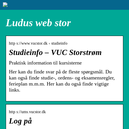
Ludus web stor
http s://www.vucstor.dk › studieinfo
Studieinfo – VUC Storstrøm
Praktisk information til kursisterne
Her kan du finde svar på de fleste spørgsmål. Du
kan også finde studie-, ordens- og eksamensregler,
ferieplan m.m.m. Her kan du også finde vigtige
links.
http s://ums.vucstor.dk
Log på