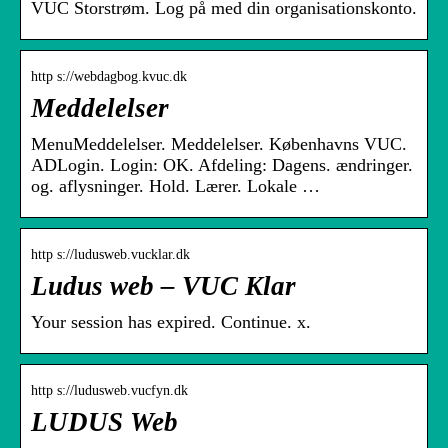
VUC Storstrøm. Log på med din organisationskonto.
http s://webdagbog.kvuc.dk
Meddelelser
MenuMeddelelser. Meddelelser. Københavns VUC.
ADLogin. Login: OK. Afdeling: Dagens. ændringer.
og. aflysninger. Hold. Lærer. Lokale …
http s://ludusweb.vucklar.dk
Ludus web – VUC Klar
Your session has expired. Continue. x.
http s://ludusweb.vucfyn.dk
LUDUS Web