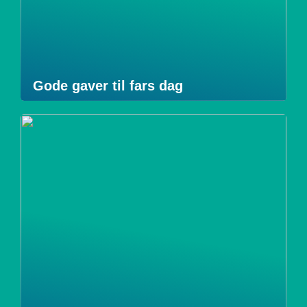
Gode gaver til fars dag