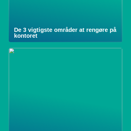
De 3 vigtigste områder at rengøre på
kontoret