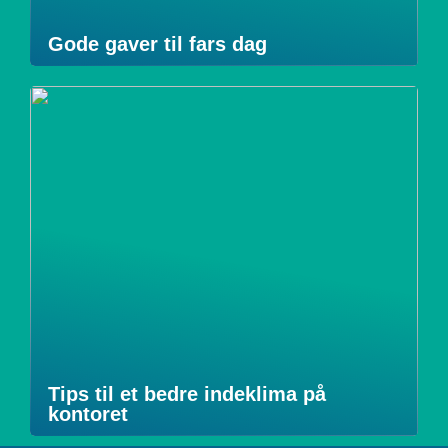
Gode gaver til fars dag
Tips til et bedre indeklima på
kontoret