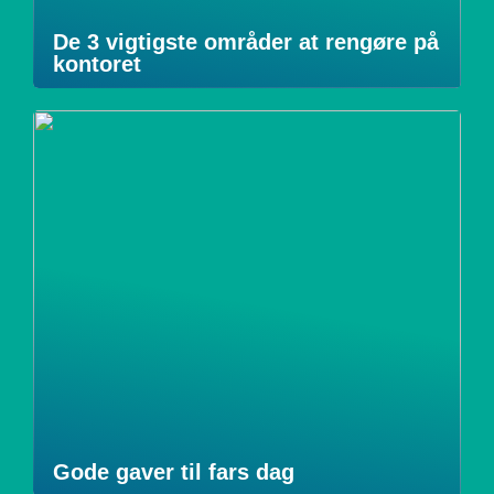
De 3 vigtigste områder at rengøre på
kontoret
Gode gaver til fars dag