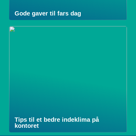
Gode gaver til fars dag
Tips til et bedre indeklima på
kontoret