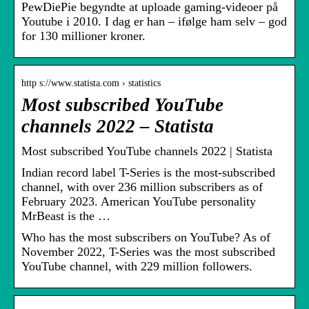
PewDiePie begyndte at uploade gaming-videoer på
Youtube i 2010. I dag er han – ifølge ham selv – god
for 130 millioner kroner.
http s://www.statista.com › statistics
Most subscribed YouTube
channels 2022 – Statista
Most subscribed YouTube channels 2022 | Statista
Indian record label T-Series is the most-subscribed
channel, with over 236 million subscribers as of
February 2023. American YouTube personality
MrBeast is the …
Who has the most subscribers on YouTube? As of
November 2022, T-Series was the most subscribed
YouTube channel, with 229 million followers.