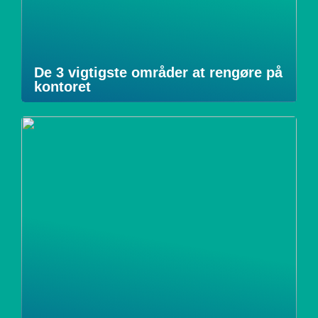
De 3 vigtigste områder at rengøre på
kontoret