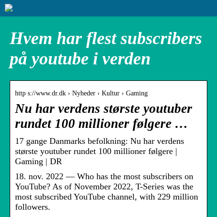
Hvem har flest subscribers
på youtube i verden
http s://www.dr.dk › Nyheder › Kultur › Gaming
Nu har verdens største youtuber
rundet 100 millioner følgere …
17 gange Danmarks befolkning: Nu har verdens
største youtuber rundet 100 millioner følgere |
Gaming | DR
18. nov. 2022 — Who has the most subscribers on
YouTube? As of November 2022, T-Series was the
most subscribed YouTube channel, with 229 million
followers.