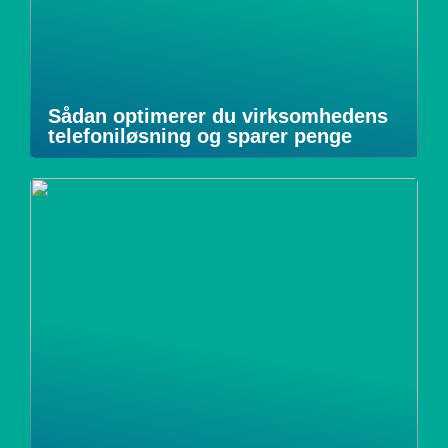
Sådan optimerer du virksomhedens
telefoniløsning og sparer penge