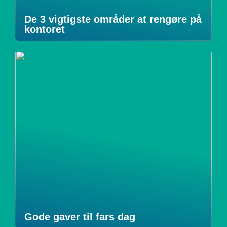
De 3 vigtigste områder at rengøre på
kontoret
Gode gaver til fars dag