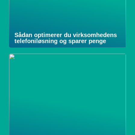
Sådan optimerer du virksomhedens
telefoniløsning og sparer penge