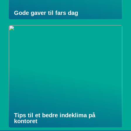
Gode gaver til fars dag
Tips til et bedre indeklima på
kontoret