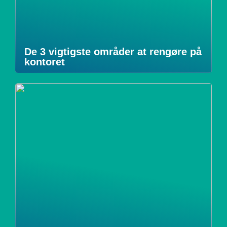
De 3 vigtigste områder at rengøre på
kontoret