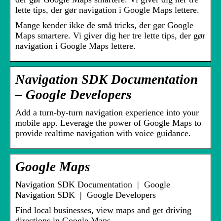
lette tips, der gør navigation i Google Maps lettere.
Mange kender ikke de små tricks, der gør Google
Maps smartere. Vi giver dig her tre lette tips, der gør
navigation i Google Maps lettere.
Navigation SDK Documentation
– Google Developers
Add a turn-by-turn navigation experience into your
mobile app. Leverage the power of Google Maps to
provide realtime navigation with voice guidance.
Google Maps
Navigation SDK Documentation | Google
Navigation SDK | Google Developers
Find local businesses, view maps and get driving
directions in Google Maps.