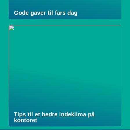
Gode gaver til fars dag
Tips til et bedre indeklima på
kontoret