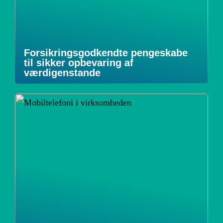
Forsikringsgodkendte pengeskabe
til sikker opbevaring af
værdigenstande