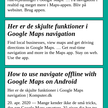
realtid og meget mere i Maps-appen. Bliv på
websitet. Brug appen.
Her er de skjulte funktioner i
Google Maps navigation
Find local businesses, view maps and get driving
directions in Google Maps. … Get real-time
navigation and more in the Maps app. Stay on web.
Use the app.
How to use navigate offline with
Google Maps on Android
Her er de skjulte funktioner i Google Maps
navigation | Komputer.dk
20. apr. 2020 — Mange kender ikke de små tricks,
der gør Google Maps smartere. Vi giver dig her tre