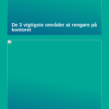
De 3 vigtigste områder at rengøre på
kontoret