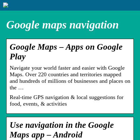
Google maps navigation
Google Maps – Apps on Google
Play
Navigate your world faster and easier with Google
Maps. Over 220 countries and territories mapped
and hundreds of millions of businesses and places on
the …
Real-time GPS navigation & local suggestions for
food, events, & activities
Use navigation in the Google
Maps app – Android