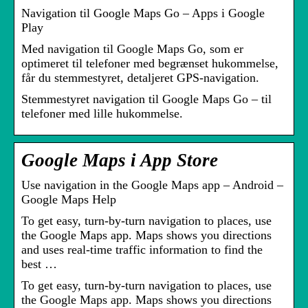
Navigation til Google Maps Go – Apps i Google
Play
Med navigation til Google Maps Go, som er
optimeret til telefoner med begrænset hukommelse,
får du stemmestyret, detaljeret GPS-navigation.
Stemmestyret navigation til Google Maps Go – til
telefoner med lille hukommelse.
Google Maps i App Store
Use navigation in the Google Maps app – Android –
Google Maps Help
To get easy, turn-by-turn navigation to places, use
the Google Maps app. Maps shows you directions
and uses real-time traffic information to find the
best …
To get easy, turn-by-turn navigation to places, use
the Google Maps app. Maps shows you directions