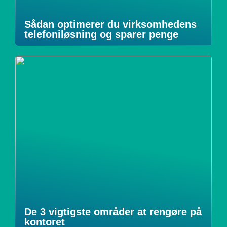
Sådan optimerer du virksomhedens
telefoniløsning og sparer penge
De 3 vigtigste områder at rengøre på
kontoret