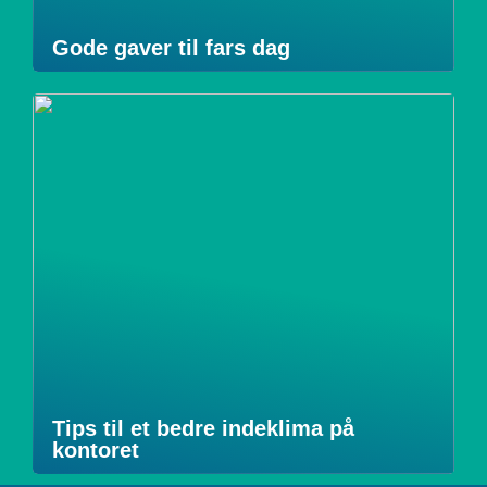
Gode gaver til fars dag
Tips til et bedre indeklima på
kontoret