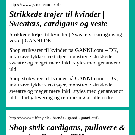
http s://www.ganni.com › strik
Strikkede trøjer til kvinder |
Sweaters, cardigans og veste
Strikkede trøjer til kvinder | Sweaters, cardigans og
veste | GANNI DK
Shop strikvarer til kvinder på GANNI.com – DK,
inklusive tykke striktrøjer, mønstrede strikkede
sweatre og meget mere Inkl. styles med genanvendt
uld.
Shop strikvarer til kvinder på GANNI.com – DK,
inklusive tykke striktrøjer, mønstrede strikkede
sweatre og meget mere Inkl. styles med genanvendt
uld. Hurtig levering og returnering af alle ordrer.
http s://www.tiffany.dk › brands › ganni › ganni-strik
Shop strik cardigans, pullovere &