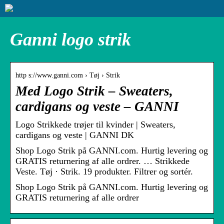
Ganni logo strik
http s://www.ganni.com › Tøj › Strik
Med Logo Strik – Sweaters,
cardigans og veste – GANNI
Logo Strikkede trøjer til kvinder | Sweaters,
cardigans og veste | GANNI DK
Shop Logo Strik på GANNI.com. Hurtig levering og
GRATIS returnering af alle ordrer. … Strikkede
Veste. Tøj · Strik. 19 produkter. Filtrer og sortér.
Shop Logo Strik på GANNI.com. Hurtig levering og
GRATIS returnering af alle ordrer