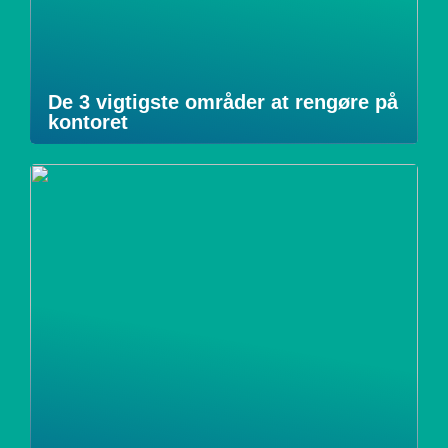
De 3 vigtigste områder at rengøre på
kontoret