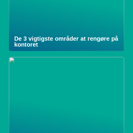
De 3 vigtigste områder at rengøre på
kontoret