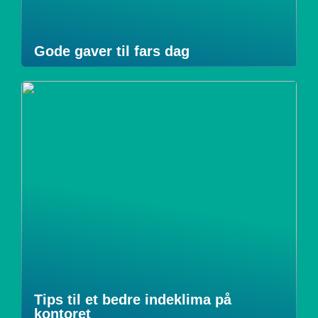
Gode gaver til fars dag
Tips til et bedre indeklima på
kontoret